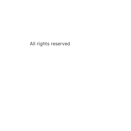
All rights reserved