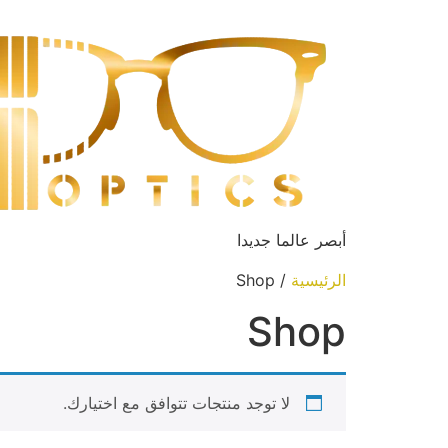
أبصر عالما جديدا
الرئيسية
/ Shop
Shop
لا توجد منتجات تتوافق مع اختيارك.