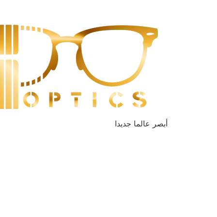
أبصر عالما جديدا